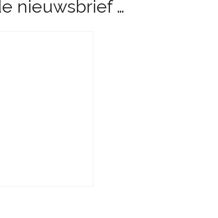
 de nieuwsbrief …