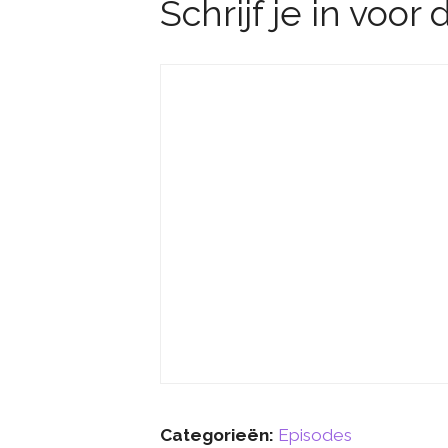
Schrijf je in voor
Categorieën:
Episodes