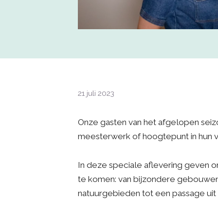
21 juli 2023
Onze gasten van het afgelopen seizo
meesterwerk of hoogtepunt in hun 
In deze speciale aflevering geven
te komen: van bijzondere gebouwen
natuurgebieden tot een passage uit